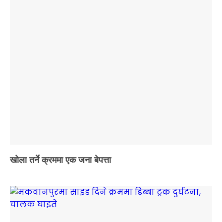
खोला तर्ने क्रममा एक जना बेपत्ता