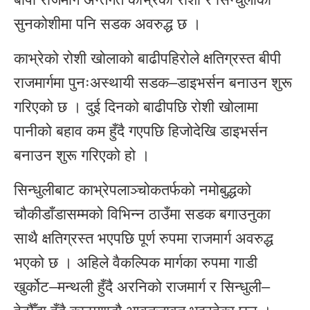
सुनकोशीमा पनि सडक अवरुद्ध छ ।
काभ्रेको रोशी खोलाको बाढीपहिरोले क्षतिग्रस्त बीपी
राजमार्गमा पुनःअस्थायी सडक–डाइभर्सन बनाउन शुरू
गरिएको छ । दुई दिनको बाढीपछि रोशी खोलामा
पानीको बहाव कम हुँदै गएपछि हिजोदेखि डाइभर्सन
बनाउन शुरू गरिएको हो ।
सिन्धुलीबाट काभ्रेपलाञ्चोकतर्फको नमोबुद्धको
चौकीडाँडासम्मको विभिन्न ठाउँमा सडक बगाउनुका
साथै क्षतिग्रस्त भएपछि पूर्ण रुपमा राजमार्ग अवरुद्ध
भएको छ । अहिले वैकल्पिक मार्गका रुपमा गाडी
खुर्कोट–मन्थली हुँदै अरनिको राजमार्ग र सिन्धुली–