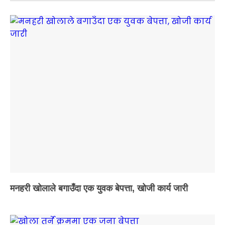
मनहरी खोलाले बगाउँदा एक युवक बेपत्ता, खोजी कार्य जारी