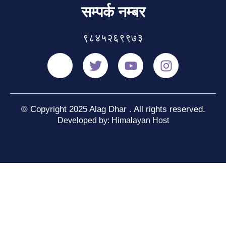
सम्पर्क नम्बर
९८४५२६९९७३
© Copyright 2025 Alag Dhar . All rights reserved.
Developed by: Himalayan Host