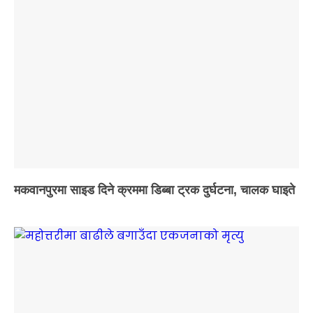
मकवानपुरमा साइड दिने क्रममा डिब्बा ट्रक दुर्घटना, चालक घाइते