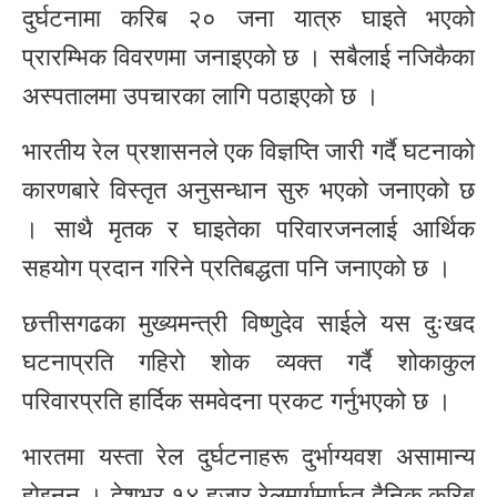
दुर्घटनामा करिब २० जना यात्रु घाइते भएको
प्रारम्भिक विवरणमा जनाइएको छ । सबैलाई नजिकैका
अस्पतालमा उपचारका लागि पठाइएको छ ।
भारतीय रेल प्रशासनले एक विज्ञप्ति जारी गर्दै घटनाको
कारणबारे विस्तृत अनुसन्धान सुरु भएको जनाएको छ
। साथै मृतक र घाइतेका परिवारजनलाई आर्थिक
सहयोग प्रदान गरिने प्रतिबद्धता पनि जनाएको छ ।
छत्तीसगढका मुख्यमन्त्री विष्णुदेव साईले यस दुःखद
घटनाप्रति गहिरो शोक व्यक्त गर्दै शोकाकुल
परिवारप्रति हार्दिक समवेदना प्रकट गर्नुभएको छ ।
भारतमा यस्ता रेल दुर्घटनाहरू दुर्भाग्यवश असामान्य
होइनन् । देशभर १४ हजार रेलमार्गमार्फत दैनिक करिब