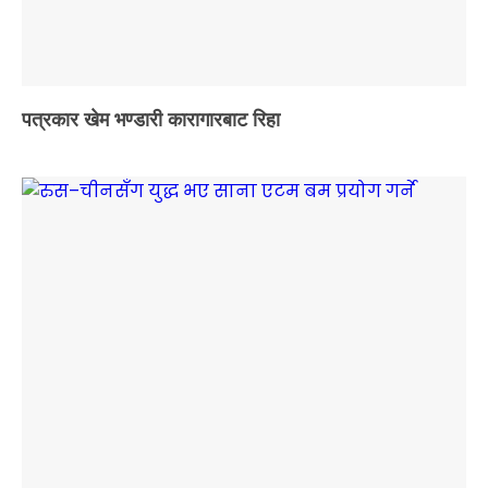
पत्रकार खेम भण्डारी कारागारबाट रिहा