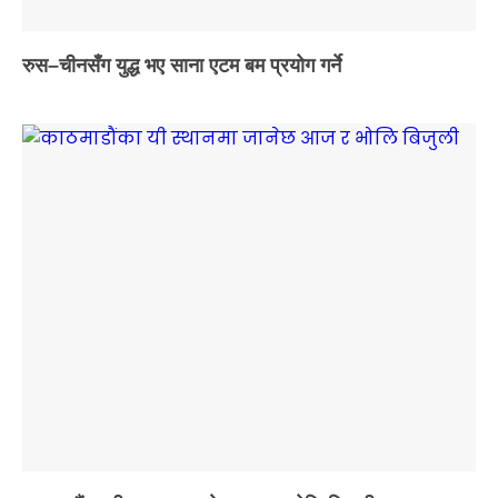
रुस–चीनसँग युद्ध भए साना एटम बम प्रयोग गर्ने