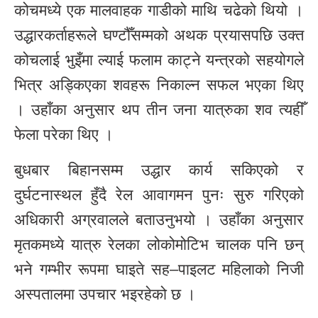
कोचमध्ये एक मालवाहक गाडीको माथि चढेको थियो ।
उद्धारकर्ताहरूले घण्टौँसम्मको अथक प्रयासपछि उक्त
कोचलाई भुइँमा ल्याई फलाम काट्ने यन्त्रको सहयोगले
भित्र अड्किएका शवहरू निकाल्न सफल भएका थिए
। उहाँका अनुसार थप तीन जना यात्रुका शव त्यहीँ
फेला परेका थिए ।
बुधबार बिहानसम्म उद्धार कार्य सकिएको र
दुर्घटनास्थल हुँदै रेल आवागमन पुनः सुरु गरिएको
अधिकारी अग्रवालले बताउनुभयो । उहाँका अनुसार
मृतकमध्ये यात्रु रेलका लोकोमोटिभ चालक पनि छन्
भने गम्भीर रूपमा घाइते सह–पाइलट महिलाको निजी
अस्पतालमा उपचार भइरहेको छ ।