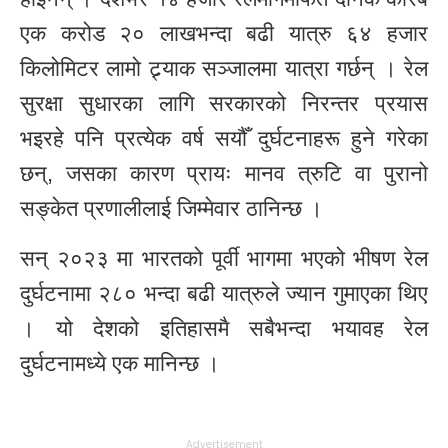
एक करोड २० लाखभन्दा बढी यात्रु ६४ हजार
किलोमिटर लामो ट्र्याक सञ्जालमा यात्रा गर्छन् । रेल
सुरक्षा सुधारका लागि सरकारको निरन्तर प्रयास
भइरहे पनि प्रत्येक वर्ष सयौँ दुर्घटनाहरू हुने गरेका
छन्, जसका कारण प्रायः मानव त्रुटि वा पुरानो
सङ्केत प्रणालीलाई जिम्मेवार ठानिन्छ ।
सन् २०२३ मा भारतको पूर्वी भागमा भएको भीषण रेल
दुर्घटनामा २८० भन्दा बढी यात्रुले ज्यान गुमाएका थिए
। यो देशको इतिहासमै सबैभन्दा भयावह रेल
दुर्घटनामध्ये एक मानिन्छ ।
Advertisement