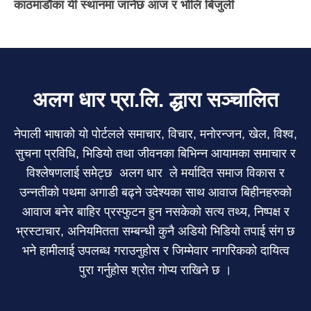
काठमाडौंका यी स्थानमा जानेछ आज र भोलि बिजुली
अलग धार प्रा.लि. द्धारा सञ्चालित
नेपाली भाषाको यो पोर्टलले समाचार, विचार, मनोरन्जन, खेल, विश्व,
सुचना प्रविधि, भिडियो तथा जीवनका बिभिन्न आयामका समाचार र
विश्लेषणलाई समेट्छ अलग धार ले मर्यादित समाज विकास र
उन्नतीको पथमा अगाडी बढ्ने उदेश्यका साथ आवाज बिहीनहरुको
आवाज बनेर बाहिर प्रस्फुटन हुन नसकेको सत्य तथ्य, निष्पक्ष र
भ्रस्टाचार, अनियमितता सम्बन्धी कुनै अडियो भिडियो तपाई संग छ
भने हामीलाई उपलब्ध गराउनुहोस र जिम्मेवार नागरिकको दायित्व
पुरा गर्नुहोस श्रोत गोप्य राखिने छ ।