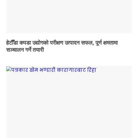
हेटौँडा कपडा उद्योगको परीक्षण उत्पादन सफल, पूर्ण क्षमतामा
सञ्चालन गर्ने तयारी