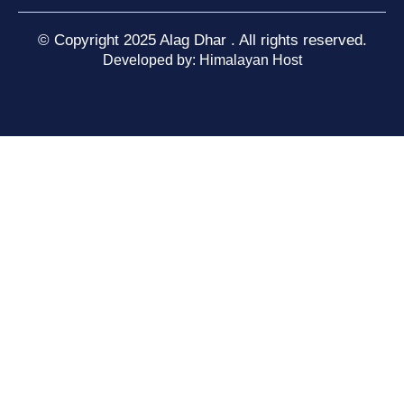
© Copyright 2025 Alag Dhar . All rights reserved.
Developed by: Himalayan Host