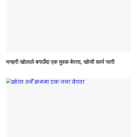
मनहरी खोलाले बगाउँदा एक युवक बेपत्ता, खोजी कार्य जारी