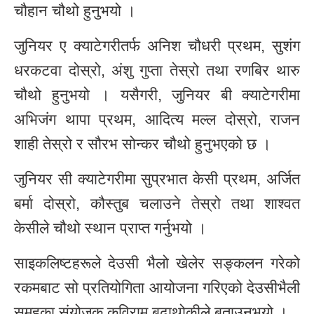
चौहान चौथो हुनुभयो ।
जुनियर ए क्याटेगरीतर्फ अनिश चौधरी प्रथम, सुशंग
धरकटवा दोस्रो, अंशु गुप्ता तेस्रो तथा रणबिर थारु
चौथो हुनुभयो । यसैगरी, जुनियर बी क्याटेगरीमा
अभिजंग थापा प्रथम, आदित्य मल्ल दोस्रो, राजन
शाही तेस्रो र सौरभ सोन्कर चौथो हुनुभएको छ ।
जुनियर सी क्याटेगरीमा सुप्रभात केसी प्रथम, अर्जित
बर्मा दोस्रो, कौस्तुब चलाउने तेस्रो तथा शाश्वत
केसीले चौथो स्थान प्राप्त गर्नुभयो ।
साइकलिष्टहरूले देउसी भैलो खेलेर सङ्कलन गरेको
रकमबाट सो प्रतियोगिता आयोजना गरिएको देउसीभैली
समूहका संयोजक कविराम बुढाथोकीले बताउनुभयो ।