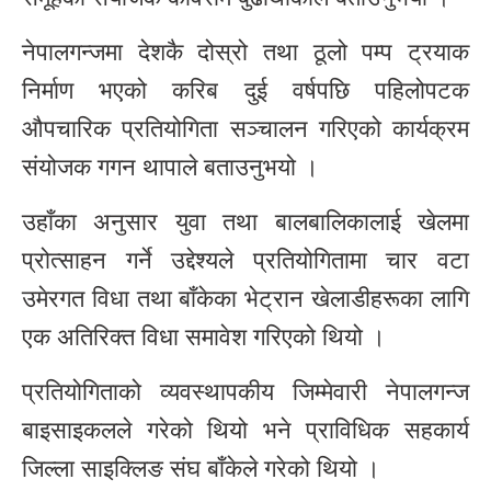
नेपालगन्जमा देशकै दोस्रो तथा ठूलो पम्प ट्रयाक
निर्माण भएको करिब दुई वर्षपछि पहिलोपटक
औपचारिक प्रतियोगिता सञ्चालन गरिएको कार्यक्रम
संयोजक गगन थापाले बताउनुभयो ।
उहाँका अनुसार युवा तथा बालबालिकालाई खेलमा
प्रोत्साहन गर्ने उद्देश्यले प्रतियोगितामा चार वटा
उमेरगत विधा तथा बाँकेका भेट्रान खेलाडीहरूका लागि
एक अतिरिक्त विधा समावेश गरिएको थियो ।
प्रतियोगिताको व्यवस्थापकीय जिम्मेवारी नेपालगन्ज
बाइसाइकलले गरेको थियो भने प्राविधिक सहकार्य
जिल्ला साइक्लिङ संघ बाँकेले गरेको थियो ।