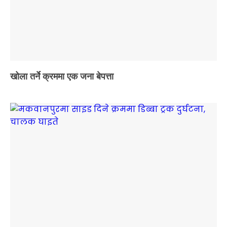
खोला तर्ने क्रममा एक जना बेपत्ता