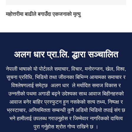
महोत्तरीमा बाढीले बगाउँदा एकजनाको मृत्यु
अलग धार प्रा.लि. द्धारा सञ्चालित
नेपाली भाषाको यो पोर्टलले समाचार, विचार, मनोरन्जन, खेल, विश्व,
सुचना प्रविधि, भिडियो तथा जीवनका बिभिन्न आयामका समाचार र
विश्लेषणलाई समेट्छ अलग धार ले मर्यादित समाज विकास र
उन्नतीको पथमा अगाडी बढ्ने उदेश्यका साथ आवाज बिहीनहरुको
आवाज बनेर बाहिर प्रस्फुटन हुन नसकेको सत्य तथ्य, निष्पक्ष र
भ्रस्टाचार, अनियमितता सम्बन्धी कुनै अडियो भिडियो तपाई संग छ
भने हामीलाई उपलब्ध गराउनुहोस र जिम्मेवार नागरिकको दायित्व
पुरा गर्नुहोस श्रोत गोप्य राखिने छ ।