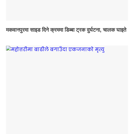
मकवानपुरमा साइड दिने क्रममा डिब्बा ट्रक दुर्घटना, चालक घाइते