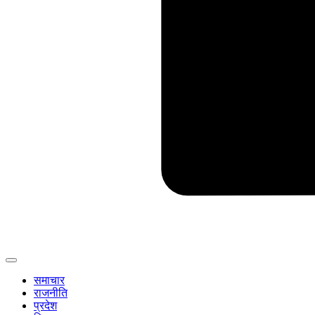
समाचार
राजनीति
प्रदेश