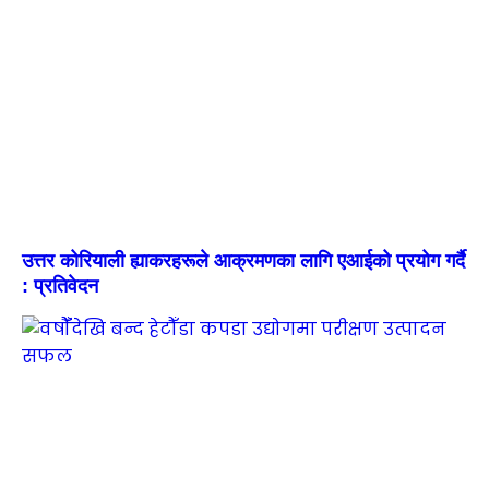
उत्तर कोरियाली ह्याकरहरूले आक्रमणका लागि एआईको प्रयोग गर्दै
: प्रतिवेदन