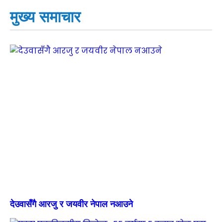
मुख्य समाचार
देउवासँगै आरजु र जयवीर नेपाल नआउने