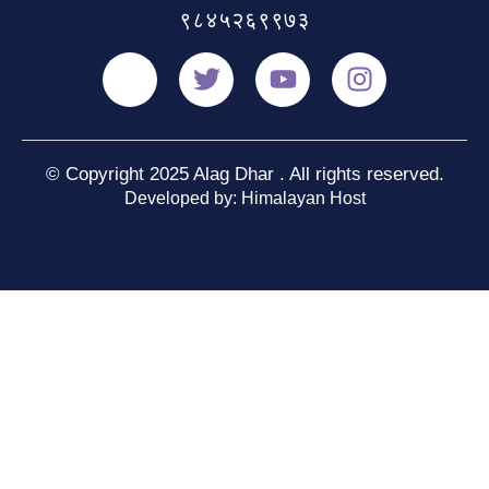
९८४५२६९९७३
© Copyright 2025 Alag Dhar . All rights reserved.
Developed by: Himalayan Host