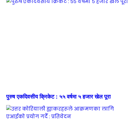
पुरुष एकदिवसीय क्रिकेट : ५५ वर्षमा ५ हजार खेल पूरा