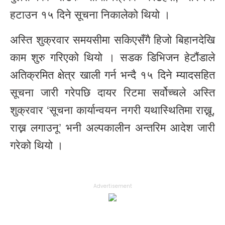
हटाउन १५ दिने सूचना निकालेको थियो ।
अस्ति शुक्रवार समयसीमा सकिएसँगै हिजो बिहानदेखि
काम शुरु गरिएको थियो । सडक डिभिजन हेटौंडाले
अतिक्रमित क्षेत्र खाली गर्न भन्दै १५ दिने म्यादसहित
सूचना जारी गरेपछि दायर रिटमा सर्वोच्चले अस्ति
शुक्रवार ‘सूचना कार्यान्वयन नगरी यथास्थितिमा राख्नू,
राख्न लगाउनू’ भनी अल्पकालीन अन्तरिम आदेश जारी
गरेको थियो ।
Advertisement