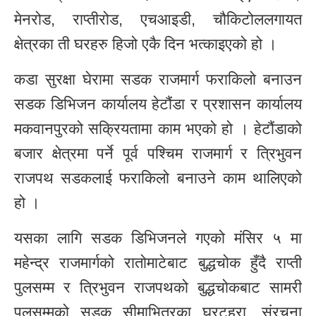
मेनरोड, राप्तीरोड, एचआइडी, चौकिटोललगायत
क्षेत्रका ती घरहरु हिजो एकै दिन भत्काइएको हो ।
कडा सुरक्षा घेरामा सडक राजमार्ग फराकिलो बनाउन
सडक डिभिजन कार्यालय हेटौंडा र प्रशासन कार्यालय
मकवानपुरको सक्रियतामा काम भएको हो । हेटौंडाको
बजार क्षेत्रमा पर्ने पूर्व पश्चिम राजमार्ग र त्रिभुवन
राजपथ सडकलाई फराकिलो बनाउने काम थालिएको
हो ।
यसका लागि सडक डिभिजनले गएको मंसिर ५ मा
महेन्द्र राजमार्गको रातोमाटेबाट बुद्धचोक हुँदै राप्ती
पुलसम्म र त्रिभुवन राजपथको बुद्धचोकबाट सामरी
पुलसम्मको सडक सीमाभित्रका घरटहरा, संरचना