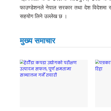
फाउण्डेशनले नेपाल सरकार तथा देश विदेशमा रह
सहयोग लिने उल्लेख छ ।
मुख्य समाचार