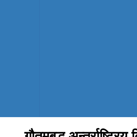
गौतमबुद्ध अन्तर्राष्ट्