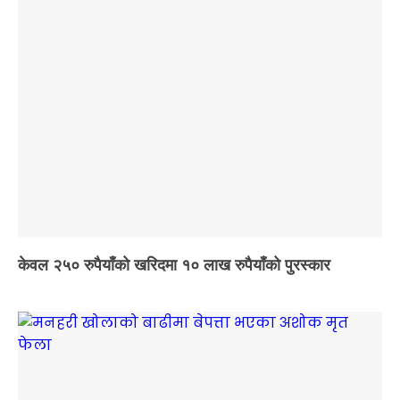
केवल २५० रुपैयाँको खरिदमा १० लाख रुपैयाँको पुरस्कार