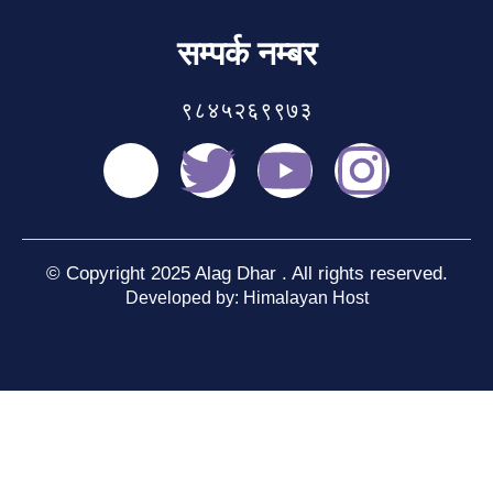
सम्पर्क नम्बर
९८४५२६९९७३
© Copyright 2025 Alag Dhar . All rights reserved.
Developed by: Himalayan Host