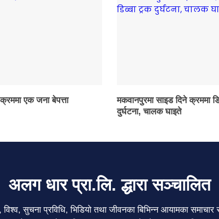
 क्रममा एक जना बेपत्ता
मकवानपुरमा साइड दिने क्रममा डि
दुर्घटना, चालक घाइते
अलग धार प्रा.लि. द्धारा सञ्चालित
ेल, विश्व, सुचना प्रविधि, भिडियो तथा जीवनका बिभिन्न आयामका समाचा