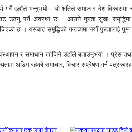
र्चा गर्दै उहाँले भन्नुभयो– ‘यो क्षतिले समाज र देश विकासमा
उठ्नु पर्ने अवस्था छ । आउने पुस्ता सुख, समृद्धिमा ब
िएको छ । यसबाट समृद्धिको गन्तव्यमा नयाँ पुस्तालाई पुग्न 
व्यवस्थापन र समाधान खोजिने उहाँले बताउनुभयो । प्रेस त
त्यतामा अडिग रहेको समाचार, विचार संप्रेषण गर्न पत्रकार