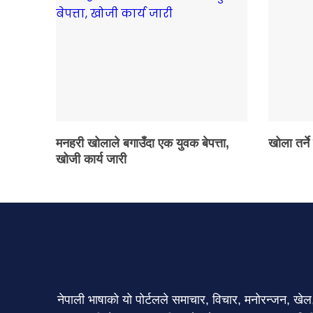
मनहरी खोलाले बगाउँदा एक युवक बेपत्ता,
खोला तर्ने
खोजी कार्य जारी
नेपाली भाषाको यो पोर्टलले समाचार, विचार, मनोरन्जन, ख