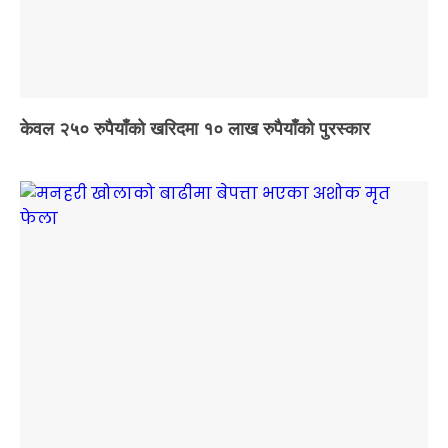
केवल २५० रुपैयाँको खरिदमा १० लाख रुपैयाँको पुरस्कार