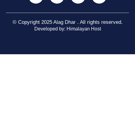
© Copyright 2025 Alag Dhar . All rights reserved.
Developed by: Himalayan Host