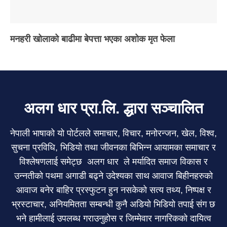
मनहरी खोलाको बाढीमा बेपत्ता भएका अशोक मृत फेला
अलग धार प्रा.लि. द्धारा सञ्चालित
नेपाली भाषाको यो पोर्टलले समाचार, विचार, मनोरन्जन, खेल, विश्व,
सुचना प्रविधि, भिडियो तथा जीवनका बिभिन्न आयामका समाचार र
विश्लेषणलाई समेट्छ अलग धार ले मर्यादित समाज विकास र
उन्नतीको पथमा अगाडी बढ्ने उदेश्यका साथ आवाज बिहीनहरुको
आवाज बनेर बाहिर प्रस्फुटन हुन नसकेको सत्य तथ्य, निष्पक्ष र
भ्रस्टाचार, अनियमितता सम्बन्धी कुनै अडियो भिडियो तपाई संग छ
भने हामीलाई उपलब्ध गराउनुहोस र जिम्मेवार नागरिकको दायित्व