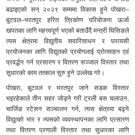
बढाइएको सन् २०२९ सम्ममा विकास हुने पोखरा–
बुटवल–भरतपुर हरित त्रिकोण परियोजना ऊर्जा
खपतका लागि महत्त्वपूर्ण भएको बताउँदै मन्त्री घिसिङले
त्यस क्षेत्रमा विद्युतीय सवारिसाधन र घरायसी
प्रयोजनका लागि विद्युतको प्रयोगलाई प्रोत्साहन एवं
प्रवर्द्धन गर्न प्रसारण र वितरण सञ्जाल विस्तार तथा
सुधारको काम तत्काल सुरु हुने उल्लेख गरे।
पोखरा, बुटवल र भरतपुर जाने सडक विस्तार
भइरहेकाले तीन सहर जोड्ने गरी ट्रली बस चलाउन,
चार्जिङ स्टेसन सञ्चालन गर्न, त्यस क्षेत्रमा बढ्ने
विद्युत्को भार र त्यसको व्यवस्थापनका लागि प्रसारण
तथा वितरण प्रणाली विस्तार तथा सुधारका लागि