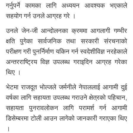
गर्नुपर्ने कामका लागि अध्ययन आवश्यक भएकाले
सहयोग गर्न उनले आग्रह गरे ।
उनले जेन-जी आन्दोलनका क्रममा आगलागी गम्भीर
क्षति पुगेका सार्वजनिक तथा सरकारी संरचनाको
परीक्षण गरी पुनर्निर्माण यकिन गर्न स्वदेशीविज्ञ नरहेकाले
अन्तरराष्ट्रिय विज्ञ उपलब्ध गराइदिन आग्रह गरेका
थिए ।
भेटमा राजदूत भोल्जले जर्मनीले नेपाललाई आगामी दुई
वर्षका लागि सहायता उपलब्ध गराउने क्षेत्रको पहिचान,
सहायता पुनरावलोकन लागि परामर्श गर्न आगामी
डिसेम्बरमा टोली आउन लागेको जानकारी गराएका थिए
।