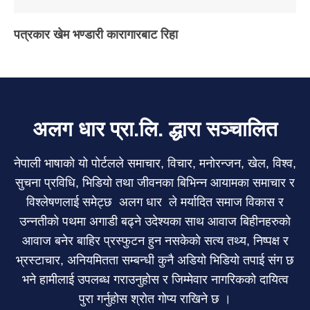
पत्रकार खेम भण्डारी कारागारबाट रिहा
अलग धार प्रा.लि. द्धारा सञ्चालित
नेपाली भाषाको यो पोर्टलले समाचार, विचार, मनोरन्जन, खेल, विश्व,
सुचना प्रविधि, भिडियो तथा जीवनका बिभिन्न आयामका समाचार र
विश्लेषणलाई समेट्छ अलग धार ले मर्यादित समाज विकास र
उन्नतीको पथमा अगाडी बढ्ने उदेश्यका साथ आवाज बिहीनहरुको
आवाज बनेर बाहिर प्रस्फुटन हुन नसकेको सत्य तथ्य, निष्पक्ष र
भ्रस्टाचार, अनियमितता सम्बन्धी कुनै अडियो भिडियो तपाई संग छ
भने हामीलाई उपलब्ध गराउनुहोस र जिम्मेवार नागरिकको दायित्व
पुरा गर्नुहोस श्रोत गोप्य राखिने छ ।