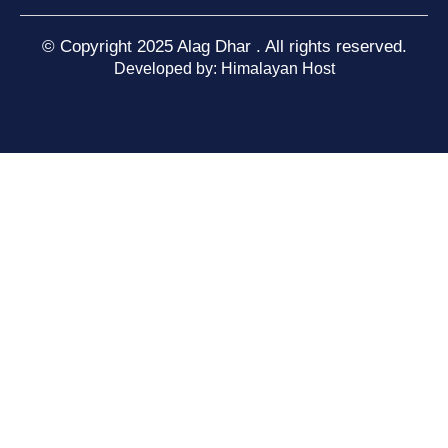
© Copyright 2025 Alag Dhar . All rights reserved.
Developed by: Himalayan Host