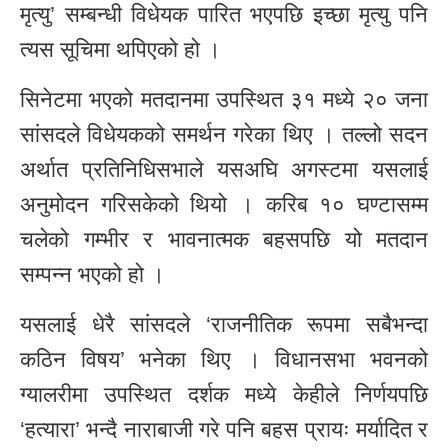
मृत्यु’ सम्बन्धी विधेयक पारित भएपछि इच्छा मृत्यु पनि
त्यस सूचिमा थपिएको हो ।
सिनेटमा भएको मतदानमा उपस्थित ३१ मध्ये २० जना
सांसदले विधेयकको समर्थन गरेका थिए । तल्लो सदन
अर्थात प्रतिनिधिसभाले यसअघि अगस्टमा यसलाई
अनुमोदन गरिसकेको थियो । करिब १० घण्टासम्म
चलेको गम्भीर र भावनात्मक बहसपछि यो मतदान
सम्पन्न भएको हो ।
यसलाई धेरै सांसदले ‘राजनीतिक रूपमा सबैभन्दा
कठिन विषय’ भनेका थिए । विधानसभा भवनको
ग्यालरीमा उपस्थित दर्शक मध्ये केहीले निर्णयपछि
‘हत्यारा’ भन्दै नाराबाजी गरे पनि बहस प्रायः मर्यादित र