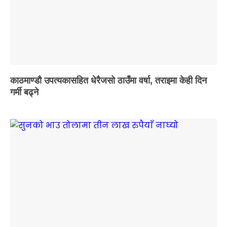
काठमाण्डौ उपत्यकासहित धेरैजसो ठाउँमा वर्षा, तराइमा केही दिन
गर्मी बढ्ने