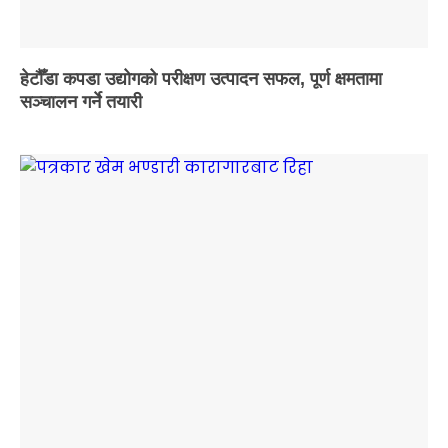
हेटौँडा कपडा उद्योगको परीक्षण उत्पादन सफल, पूर्ण क्षमतामा
सञ्चालन गर्ने तयारी