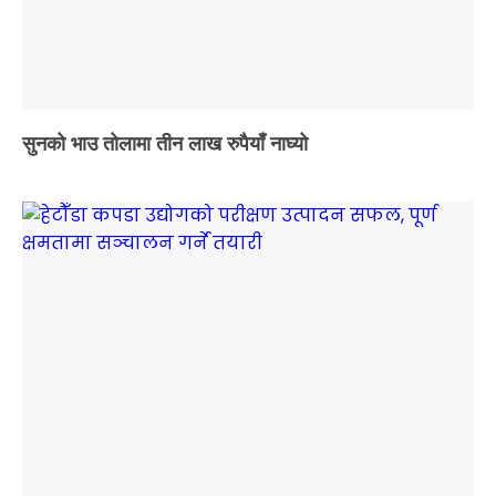
सुनको भाउ तोलामा तीन लाख रुपैयाँ नाघ्यो