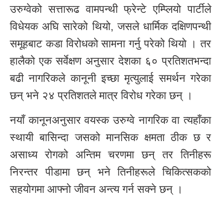
उरुग्वेको सत्तारूढ वामपन्थी फ्रेन्टे एम्प्लियो पार्टीले
विधेयक अघि सारेको थियो, जसले धार्मिक दक्षिणपन्थी
समूहबाट कडा विरोधको सामना गर्नु परेको थियो । तर
हालैको एक सर्वेक्षण अनुसार देशका ६० प्रतिशतभन्दा
बढी नागरिकले कानूनी इच्छा मृत्युलाई समर्थन गरेका
छन् भने २४ प्रतिशतले मात्र विरोध गरेका छन् ।
नयाँ कानूनअनुसार वयस्क उरुग्वे नागरिक वा त्यहाँका
स्थायी बासिन्दा जसको मानसिक क्षमता ठीक छ र
असाध्य रोगको अन्तिम चरणमा छन् तर तिनीहरू
निरन्तर पीडामा छन् भने तिनीहरूले चिकित्सकको
सहयोगमा आफ्नो जीवन अन्त्य गर्न सक्ने छन् ।