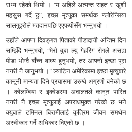
सभ्य रहेको थियो । “म अहिले अत्यन्त राहत र खुशी
महसुस गर्दै छु”, इच्छा मृत्युका समर्थक फ्लोरेन्सिया
सालगुइरोले मतदानपछि एएफपीसँग भन्नुभयो ।
उहाँले आफ्ना दिवङ्गत पिताको पीडादायी अन्तिम दिन
सम्झिँदै भन्नुभयो, “मेरो बुबा ल्यु गेहरिग रोगले असह्य
पीडा भोग्दै बाँच्न बाध्य हुनुभयो, तर आफ्नो इच्छा पूरा
नगरी नै जानुभयो ।” ल्याटिन अमेरिकामा इच्छा मृत्युबारे
कानूनी मान्यता दिने प्रयासमा उरुग्वे अग्रणी बनेको छ
। कोलम्बिया र इक्वेडरमा अदालतले कानून पारित
नगरी नै इच्छा मृत्युलाई अपराधमुक्त गरेको छ भने
क्युबाले टर्मिनल बिरामीलाई कृत्रिम जीवन समर्थन
अस्वीकार गर्ने अधिकार दिएको छ ।