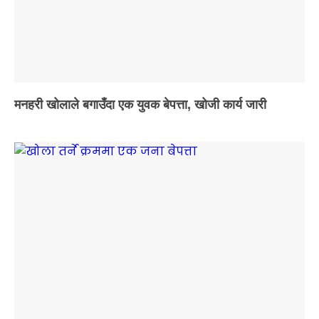
मनहरी खोलाले बगाउँदा एक युवक बेपत्ता, खोजी कार्य जारी