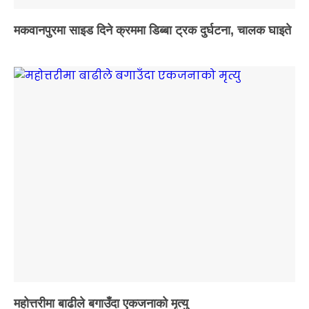
मकवानपुरमा साइड दिने क्रममा डिब्बा ट्रक दुर्घटना, चालक घाइते
महोत्तरीमा बाढीले बगाउँदा एकजनाको मृत्यु