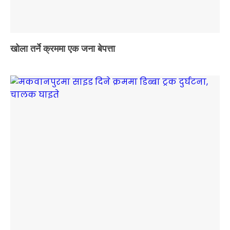
खोला तर्ने क्रममा एक जना बेपत्ता