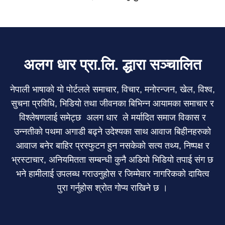
अलग धार प्रा.लि. द्धारा सञ्चालित
नेपाली भाषाको यो पोर्टलले समाचार, विचार, मनोरन्जन, खेल, विश्व,
सुचना प्रविधि, भिडियो तथा जीवनका बिभिन्न आयामका समाचार र
विश्लेषणलाई समेट्छ अलग धार ले मर्यादित समाज विकास र
उन्नतीको पथमा अगाडी बढ्ने उदेश्यका साथ आवाज बिहीनहरुको
आवाज बनेर बाहिर प्रस्फुटन हुन नसकेको सत्य तथ्य, निष्पक्ष र
भ्रस्टाचार, अनियमितता सम्बन्धी कुनै अडियो भिडियो तपाई संग छ
भने हामीलाई उपलब्ध गराउनुहोस र जिम्मेवार नागरिकको दायित्व
पुरा गर्नुहोस श्रोत गोप्य राखिने छ ।