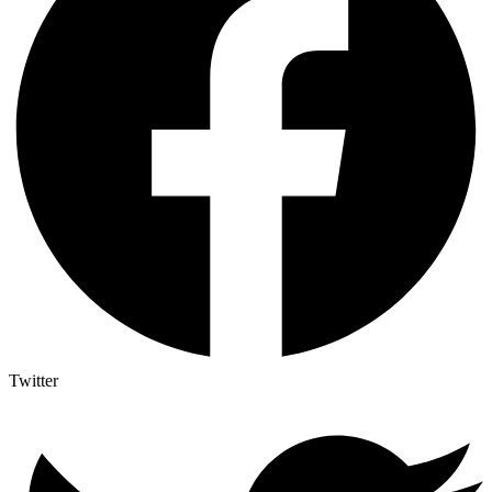
Twitter