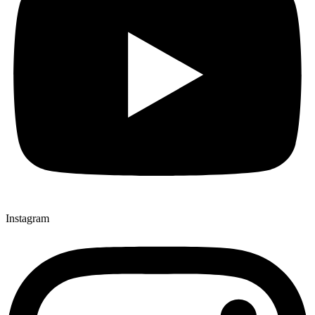
Instagram