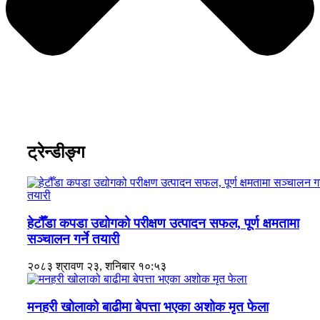
ट्रेन्डीङ्ग
हेटौँडा कपडा उद्योगको परीक्षण उत्पादन सफल, पूर्ण क्षमतामा
सञ्चालन गर्ने तयारी
२०८३ श्रावण २३, शनिबार १०:५३
मनहरी खोलाको बाढीमा बेपत्ता भएका अशोक मृत फेला