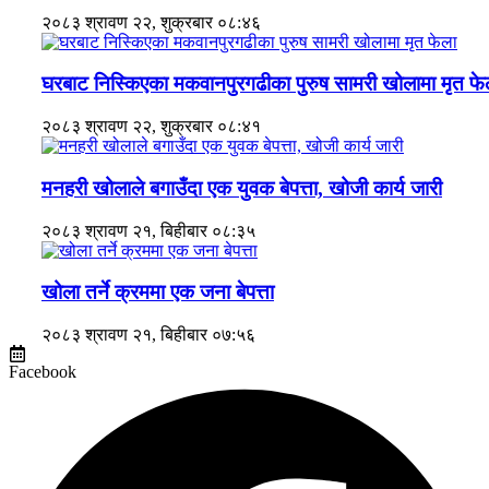
२०८३ श्रावण २२, शुक्रबार ०८:४६
घरबाट निस्किएका मकवानपुरगढीका पुरुष सामरी खोलामा मृत फे
२०८३ श्रावण २२, शुक्रबार ०८:४१
मनहरी खोलाले बगाउँदा एक युवक बेपत्ता, खोजी कार्य जारी
२०८३ श्रावण २१, बिहीबार ०८:३५
खोला तर्ने क्रममा एक जना बेपत्ता
२०८३ श्रावण २१, बिहीबार ०७:५६
Facebook