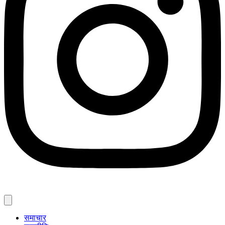
समाचार