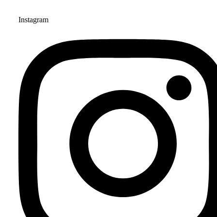
Instagram