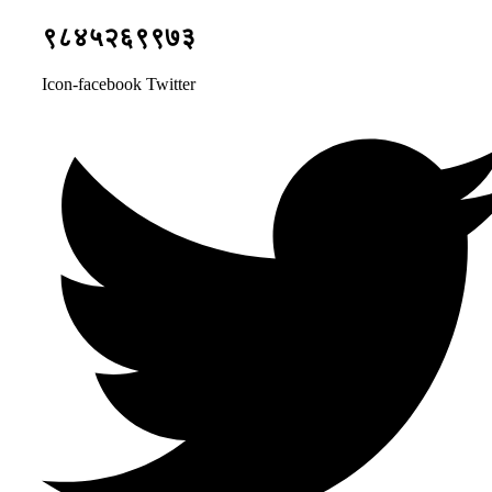
९८४५२६९९७३
Icon-facebook
Twitter