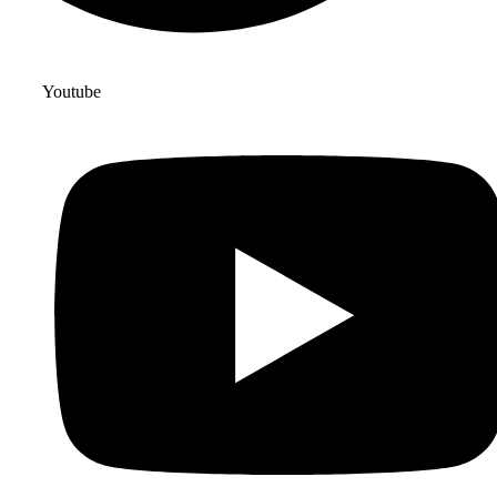
Youtube