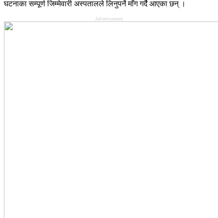
घटनाका सम्पूर्ण जिम्मेवारी अस्पतालले लिनुपर्ने माँग गर्दै आएका छन् ।
Advertisement