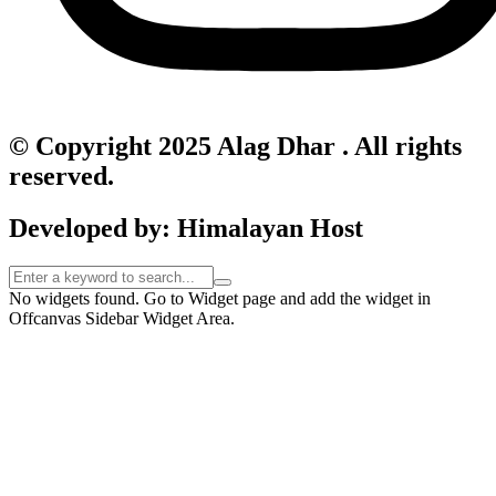
© Copyright 2025 Alag Dhar . All rights
reserved.
Developed by: Himalayan Host
No widgets found. Go to Widget page and add the widget in
Offcanvas Sidebar Widget Area.