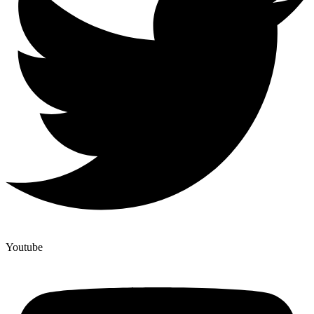
Youtube