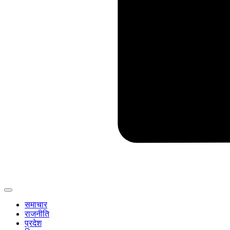
समाचार
राजनीति
प्रदेश