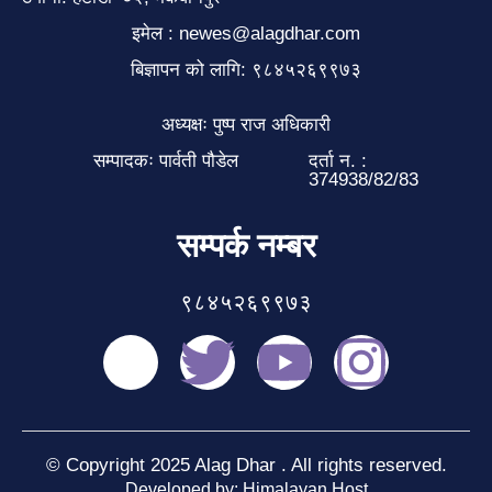
इमेल : newes@alagdhar.com
बिज्ञापन को लागि: ९८४५२६९९७३
अध्यक्षः पुष्प राज अधिकारी
सम्पादकः पार्वती पौडेल
दर्ता न. :
374938/82/83
सम्पर्क नम्बर
९८४५२६९९७३
© Copyright 2025 Alag Dhar . All rights reserved.
Developed by: Himalayan Host