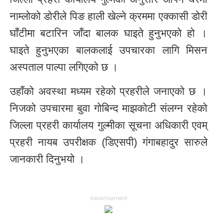
नाम्लोको डोरीले पिङ हाली खेल्ने क्रममा एक्कासी डोरी
घाँटीमा बटारिन जाँदा बालक घाइते हुनुभएको हो ।
घाइते हुनुभएका बालकलाई उपचारका लागि मिसन
अस्पताल पाल्पा लगिएको छ ।
उहाँको अवस्था मध्यम रहेको प्रहरीले जनाएको छ ।
निजको उपचारमा बुवा गोबिन्द माझकोटी संलग्न रहेको
जिल्ला प्रहरी कार्यालय गुल्मीका सूचना अधिकारी एवम्
प्रहरी नायब उपरीक्षक (डिएसपी) गंगाबहादुर सारुले
जानकारी दिनुभयो ।
Advertisement