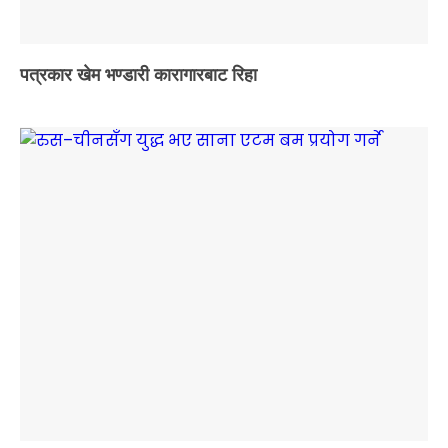
पत्रकार खेम भण्डारी कारागारबाट रिहा