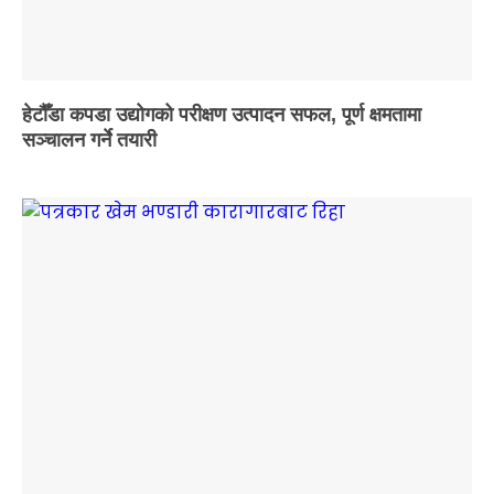
हेटौँडा कपडा उद्योगको परीक्षण उत्पादन सफल, पूर्ण क्षमतामा
सञ्चालन गर्ने तयारी