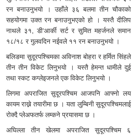
रन बनाउनुभयो । उहाँले ३६ बलमा तीन चौकाको
सहयोगमा उक्त रन बनाउनुभएको हो । यस्तै दीलिप
नाथले ३१, डी’आर्की सर्ट र सुमित महर्जनले समान
१८/१८ र गुलवदिन नईवले ११ रन बनाउनुभयो ।
बलिङमा सुदूरपश्चिमका अविनाश बोहरा र हर्मित सिंहले
तीन तीन विकेट लिनुभयो । यस्तै हेमन्त धामीले दुई
तथा स्कट कग्लेइजनले एक विकेट लिनुभयो ।
लिगमा अपराजित सुदूरपश्चिम आजपनि आफ्नो लय
कायम राख्ने तयारीमा छ । यता लुम्बिनी सुदूरपश्चिमलाई
रोक्दै प्लेअफतर्फ लम्कने प्रयासमा छ ।
अघिल्ला तीन खेलमा अपराजित सुदूरपश्चिम ६