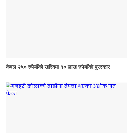
केवल २५० रुपैयाँको खरिदमा १० लाख रुपैयाँको पुरस्कार