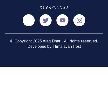
९८४५२६९९७३
© Copyright 2025 Alag Dhar . All rights reserved.
Developed by: Himalayan Host