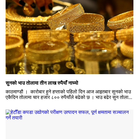
सुनको भाउ तोलामा तीन लाख रुपैयाँ नाघ्यो
काठमाण्डौ । कारोबार हुने हप्ताको पहिलो दिन आज आइतबार सुनको भाउ
एकैदिन तोलामा चार हजार ८०० रुपैयाँले बढेको छ । भाउ बढेर सुन तोला...