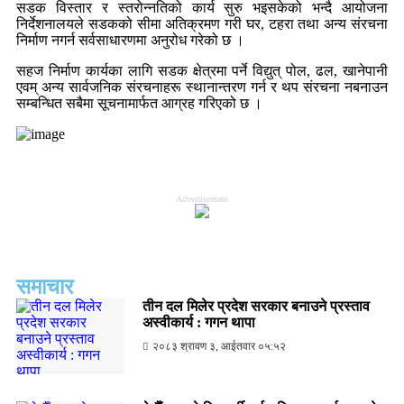
सडक विस्तार र स्तरोन्नतिको कार्य सुरु भइसकेको भन्दै आयोजना
निर्देशनालयले सडकको सीमा अतिक्रमण गरी घर, टहरा तथा अन्य संरचना
निर्माण नगर्न सर्वसाधारणमा अनुरोध गरेको छ ।
सहज निर्माण कार्यका लागि सडक क्षेत्रमा पर्ने विद्युत् पोल, ढल, खानेपानी
एवम् अन्य सार्वजनिक संरचनाहरू स्थानान्तरण गर्न र थप संरचना नबनाउन
सम्बन्धित सबैमा सूचनामार्फत आग्रह गरिएको छ ।
Advertisement
समाचार
तीन दल मिलेर प्रदेश सरकार बनाउने प्रस्ताव
अस्वीकार्य : गगन थापा
२०८३ श्रावण ३, आईतवार ०५:५२