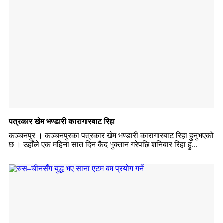
पत्रकार खेम भण्डारी कारागारबाट रिहा
कञ्चनपुर । कञ्चनपुरका पत्रकार खेम भण्डारी कारागारबाट रिहा हुनुभएको
छ । उहाँले एक महिना सात दिन कैद भुक्तान गरेपछि शनिबार रिहा हु...