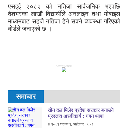
एसइई २०८२ को नतिजा सार्वजनिक भएपछि
देशभरका लाखौं विद्यार्थीले अनलाइन तथा मोबाइल
माध्यमबाट सहजै नतिजा हेर्न सक्ने व्यवस्था गरिएको
बोर्डले जनाएको छ ।
Advertisement
समाचार
तीन दल मिलेर प्रदेश सरकार बनाउने
प्रस्ताव अस्वीकार्य : गगन थापा
२०८३ श्रावण ३, आईतवार ०५:५२