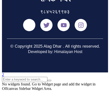
९८४५२६९९७३
© Copyright 2025 Alag Dhar . All rights reserved.
Developed by: Himalayan Host
No widgets found. Go to Widget page and add the widget in
Offcanvas Sidebar Widget Area.