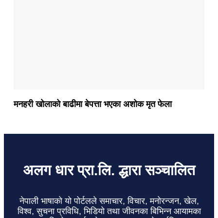
मनहरी खोलाको बाढीमा बेपत्ता भएका अशोक मृत फेला
अलग धार प्रा.लि. द्धारा सञ्चालित
नेपाली भाषाको यो पोर्टलले समाचार, विचार, मनोरन्जन, खेल,
विश्व, सुचना प्रविधि, भिडियो तथा जीवनका बिभिन्न आयामका