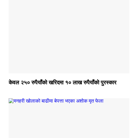
केवल २५० रुपैयाँको खरिदमा १० लाख रुपैयाँको पुरस्कार