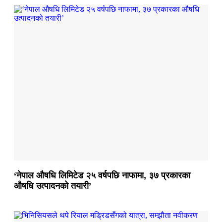
‘नेपाल औषधि लिमिटेड २५ वर्षपछि नाफामा, ३७ प्रकारका
औषधि उत्पादनको तयारी’