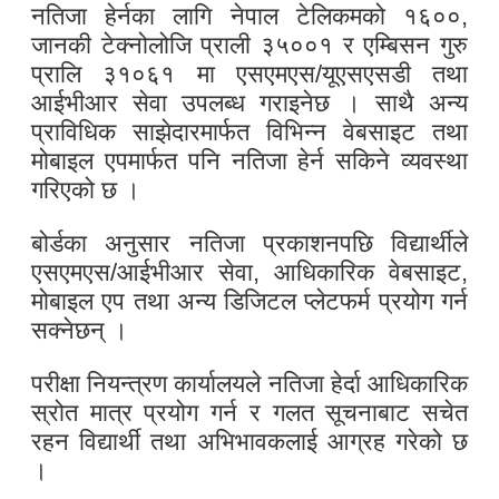
नतिजा हेर्नका लागि नेपाल टेलिकमको १६००,
जानकी टेक्नोलोजि प्राली ३५००१ र एम्बिसन गुरु
प्रालि ३१०६१ मा एसएमएस/यूएसएसडी तथा
आईभीआर सेवा उपलब्ध गराइनेछ । साथै अन्य
प्राविधिक साझेदारमार्फत विभिन्न वेबसाइट तथा
मोबाइल एपमार्फत पनि नतिजा हेर्न सकिने व्यवस्था
गरिएको छ ।
बोर्डका अनुसार नतिजा प्रकाशनपछि विद्यार्थीले
एसएमएस/आईभीआर सेवा, आधिकारिक वेबसाइट,
मोबाइल एप तथा अन्य डिजिटल प्लेटफर्म प्रयोग गर्न
सक्नेछन् ।
परीक्षा नियन्त्रण कार्यालयले नतिजा हेर्दा आधिकारिक
स्रोत मात्र प्रयोग गर्न र गलत सूचनाबाट सचेत
रहन विद्यार्थी तथा अभिभावकलाई आग्रह गरेको छ
।