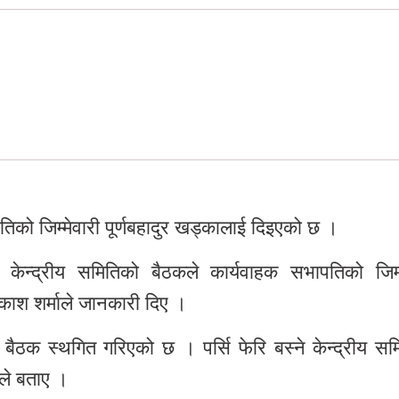
तिको जिम्मेवारी पूर्णबहादुर खड्कालाई दिइएको छ ।
ो केन्द्रीय समितिको बैठकले कार्यवाहक सभापतिको जिम्म
काश शर्माले जानकारी दिए ।
ैठक स्थगित गरिएको छ । पर्सि फेरि बस्ने केन्द्रीय सम
माले बताए ।