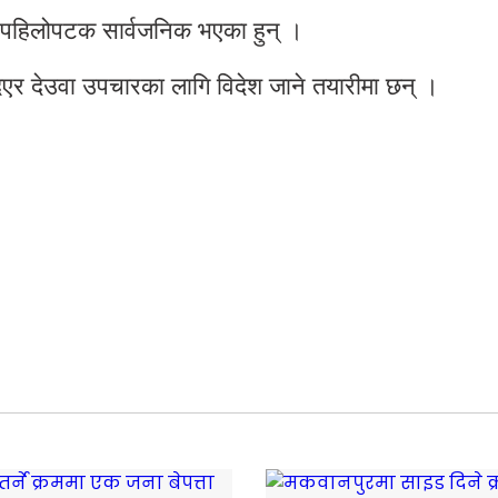
पहिलोपटक सार्वजनिक भएका हुन् ।
िएर देउवा उपचारका लागि विदेश जाने तयारीमा छन् ।