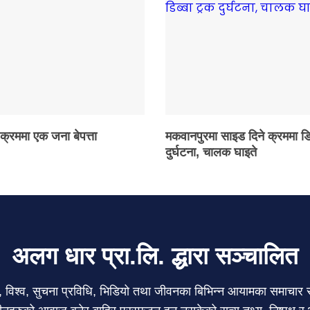
 क्रममा एक जना बेपत्ता
मकवानपुरमा साइड दिने क्रममा डि
दुर्घटना, चालक घाइते
अलग धार प्रा.लि. द्धारा सञ्चालित
ेल, विश्व, सुचना प्रविधि, भिडियो तथा जीवनका बिभिन्न आयामका समाचा