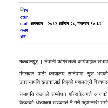
अलगधार
२०८२ आश्विन २८, मंगलवार १०:३२
मकवानपुर ।
नेपाली कांग्रेसको कार्यवाहक सभाप
मंगलबार पार्टी कार्यालय सानेपामा सुरु भएक
उपसभापति खड्कालाई दिएको महामन्त्री विश्वप्र
सभापति देउवाले सम्बोधन गरिसकेलगत्तै आजको ब
बैठकको अध्यक्षता खडकाले नै गर्ने महामन्त्री शर्