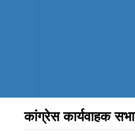
कांग्रेस कार्यवाहक सभा