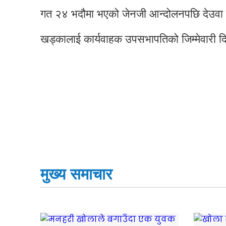
गत २४ भदौमा भएको जेनजी आन्दोलनपछि देउवा 
खड्कालाई कार्यवाहक उपसभापतिको जिम्मेवारी द
मुख्य समाचार