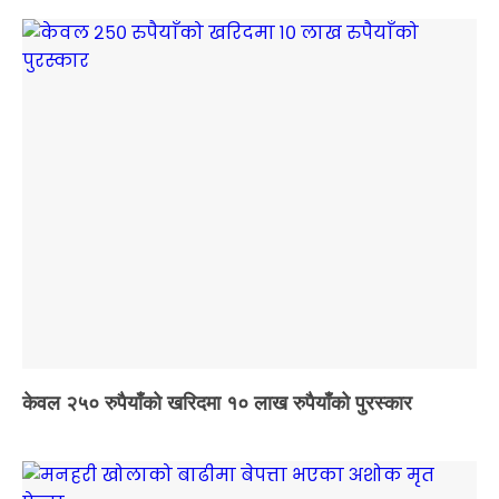
केवल २५० रुपैयाँको खरिदमा १० लाख रुपैयाँको पुरस्कार