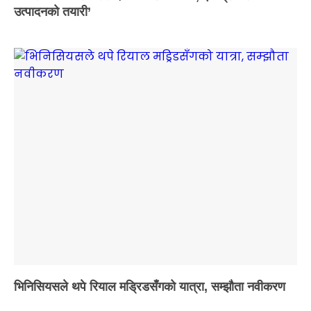
उत्पादनको तयारी’
भिनिसियसले थपे रियाल मड्रिडसँगको यात्रा, सम्झौता नवीकरण