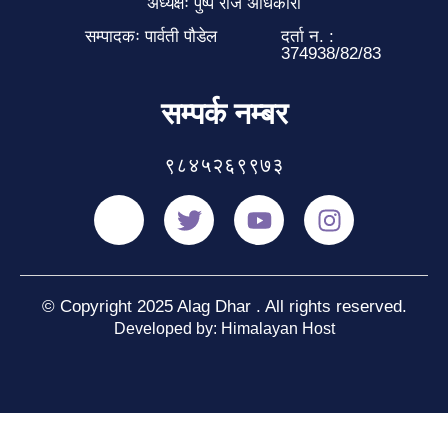
अध्यक्षः पुष्प राज अधिकारी
सम्पादकः पार्वती पौडेल
दर्ता न. :
374938/82/83
सम्पर्क नम्बर
९८४५२६९९७३
© Copyright 2025 Alag Dhar . All rights reserved.
Developed by: Himalayan Host