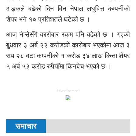
अङ्कले बढेको दिन विन नेपाल लघुवित्त कम्पनीको
शेयर भने १० प्रतिशतले घटेको छ ।
आज नेप्सेसँगै कारोबार रकम पनि बढेको छ । गएको
बुधवार ३ अर्ब २२ करोडको कारोबार भएकोमा आज ३
सय २८ वटा कम्पनीको १ करोड ३४ लाख कित्ता शेयर
५ अर्ब ५३ करोड रुपैयाँमा किनबेच भएको छ ।
Advertisement
समाचार