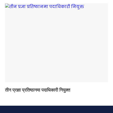
तीन प्रज्ञा प्रतिष्ठानमा पदाधिकारी नियुक्त