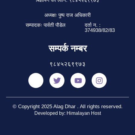
बिज्ञापन को लागि: ९८४५२६९९७३
अध्यक्षः पुष्प राज अधिकारी
सम्पादकः पार्वती पौडेल
दर्ता न. :
374938/82/83
सम्पर्क नम्बर
९८४५२६९९७३
© Copyright 2025 Alag Dhar . All rights reserved.
Developed by: Himalayan Host