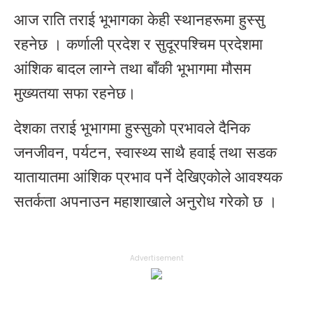
आज राति तराई भूभागका केही स्थानहरूमा हुस्सु
रहनेछ । कर्णाली प्रदेश र सुदूरपश्चिम प्रदेशमा
आंशिक बादल लाग्ने तथा बाँकी भूभागमा मौसम
मुख्यतया सफा रहनेछ।
देशका तराई भूभागमा हुस्सुको प्रभावले दैनिक
जनजीवन, पर्यटन, स्वास्थ्य साथै हवाई तथा सडक
यातायातमा आंशिक प्रभाव पर्ने देखिएकोले आवश्यक
सतर्कता अपनाउन महाशाखाले अनुरोध गरेको छ ।
Advertisement