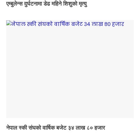
एम्बुलेन्स दुर्घटनामा डेढ महिने शिशुको मृत्यु
नेपाल स्की संघको वार्षिक बजेट ३४ लाख ८० हजार