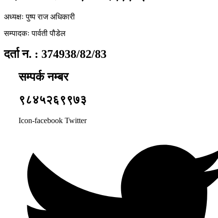
अध्यक्षः पुष्प राज अधिकारी
सम्पादकः पार्वती पौडेल
दर्ता न. : 374938/82/83
सम्पर्क नम्बर
९८४५२६९९७३
Icon-facebook
Twitter