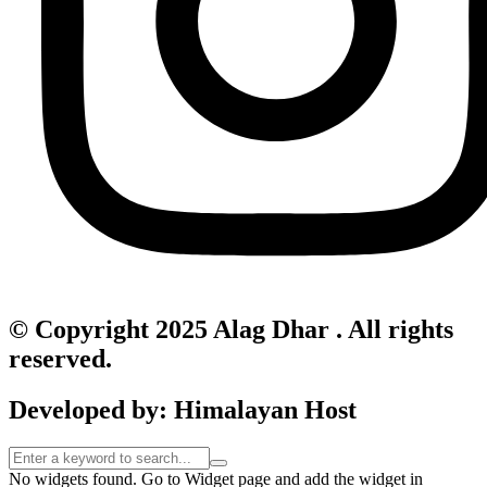
© Copyright 2025 Alag Dhar . All rights
reserved.
Developed by: Himalayan Host
No widgets found. Go to Widget page and add the widget in