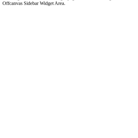
Offcanvas Sidebar Widget Area.