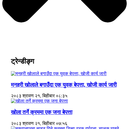
ट्रेन्डीङ्ग
मनहरी खोलाले बगाउँदा एक युवक बेपत्ता, खोजी कार्य जारी
२०८३ श्रावण २१, बिहीबार ०८:३५
खोला तर्ने क्रममा एक जना बेपत्ता
२०८३ श्रावण २१, बिहीबार ०७:५६