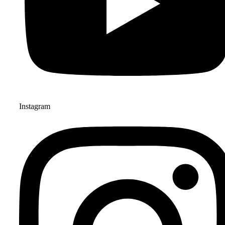
Instagram