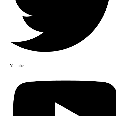
Youtube