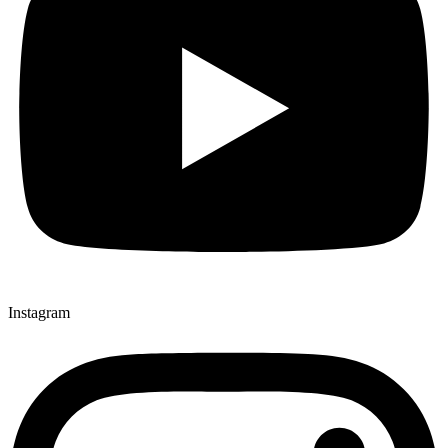
Instagram