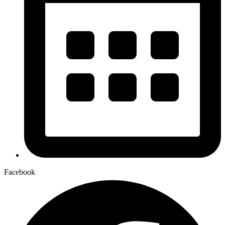
Facebook