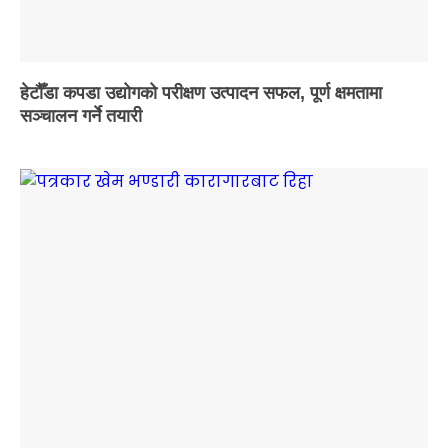
हेटौँडा कपडा उद्योगको परीक्षण उत्पादन सफल, पूर्ण क्षमतामा
सञ्चालन गर्ने तयारी