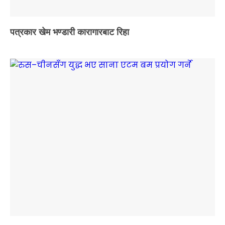
पत्रकार खेम भण्डारी कारागारबाट रिहा