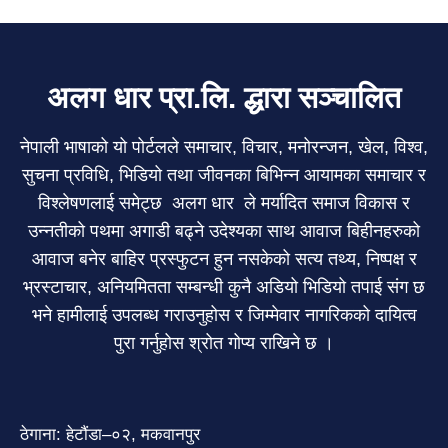
अलग धार प्रा.लि. द्धारा सञ्चालित
नेपाली भाषाको यो पोर्टलले समाचार, विचार, मनोरन्जन, खेल, विश्व,
सुचना प्रविधि, भिडियो तथा जीवनका बिभिन्न आयामका समाचार र
विश्लेषणलाई समेट्छ अलग धार ले मर्यादित समाज विकास र
उन्नतीको पथमा अगाडी बढ्ने उदेश्यका साथ आवाज बिहीनहरुको
आवाज बनेर बाहिर प्रस्फुटन हुन नसकेको सत्य तथ्य, निष्पक्ष र
भ्रस्टाचार, अनियमितता सम्बन्धी कुनै अडियो भिडियो तपाई संग छ
भने हामीलाई उपलब्ध गराउनुहोस र जिम्मेवार नागरिकको दायित्व
पुरा गर्नुहोस श्रोत गोप्य राखिने छ ।
ठेगाना: हेटौंडा–०२, मकवानपुर