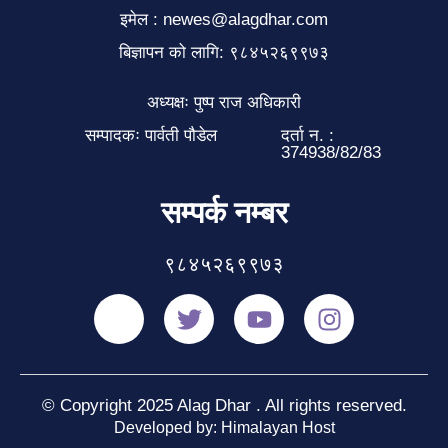
इमेल : newes@alagdhar.com
बिज्ञापन को लागि: ९८४५२६९९७३
अध्यक्षः पुष्प राज अधिकारी
सम्पादकः पार्वती पौडेल
दर्ता न. :
374938/82/83
सम्पर्क नम्बर
९८४५२६९९७३
© Copyright 2025 Alag Dhar . All rights reserved.
Developed by: Himalayan Host