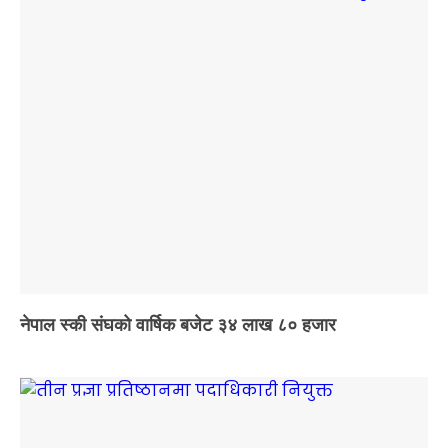
नेपाल स्की संघको वार्षिक बजेट ३४ लाख ८० हजार