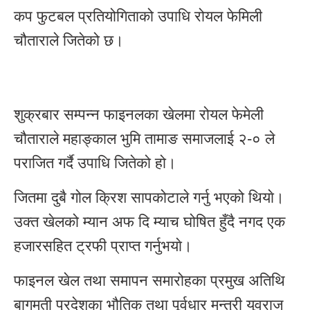
कप फुटबल प्रतियोगिताको उपाधि रोयल फेमिली
चौताराले जितेको छ।
शुक्रबार सम्पन्न फाइनलका खेलमा रोयल फेमेली
चौताराले महाङ्काल भुमि तामाङ समाजलाई २-० ले
पराजित गर्दै उपाधि जितेको हो।
जितमा दुबै गोल क्रिश सापकोटाले गर्नु भएको थियाे।
उक्त खेलको म्यान अफ दि म्याच घोषित हुँदै नगद एक
हजारसहित ट्रफी प्राप्त गर्नुभयाे।
फाइनल खेल तथा समापन समारोहका प्रमुख अतिथि
बागमती प्रदेशका भौतिक तथा पूर्वधार मन्त्री युवराज