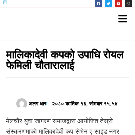
मालिकादेवी कपकाे उपाधि रोयल
फेमिली चौतारालाई
अलग धार
२०८० कार्तिक १३, सोमबार १५:५४
मेलचौर युवा जागरण समाजद्वारा आयोजित तेस्रो
संस्करणमाको मालिकादेवी कप सेभेन ए साइड नगर