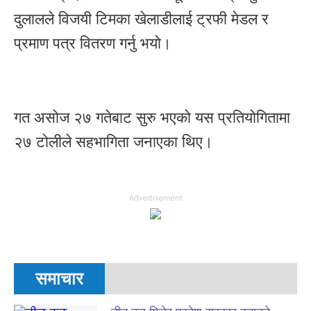
दुलालले विजयी टिमका खेलाडीलाई ट्रफी मेडल र
प्रमाण पत्र वितरण गर्नु भयो।
गत असोज २७ गतेबाट सुरु भएको यस प्रतियोगितामा
२७ टोलीले सहभागिता जनाएका थिए।
Advertisement
समाचार