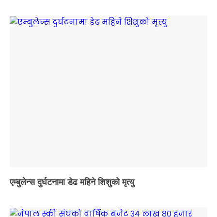
एम्बुलेन्स दुर्घटनामा डेढ महिने शिशुको मृत्यु