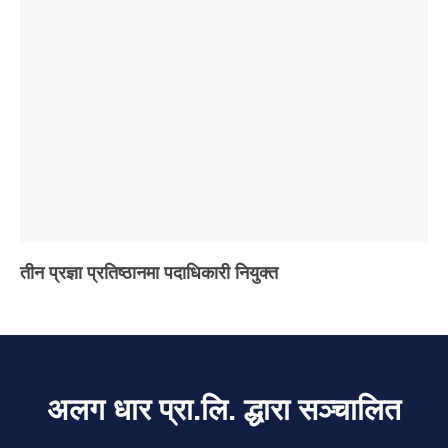
तीन प्रज्ञा प्रतिष्ठानमा पदाधिकारी नियुक्त
अलग धार प्रा.लि. द्धारा सञ्चालित