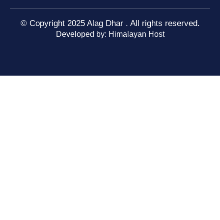
© Copyright 2025 Alag Dhar . All rights reserved.
Developed by: Himalayan Host