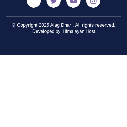
© Copyright 2025 Alag Dhar . All rights reserved.
Developed by: Himalayan Host