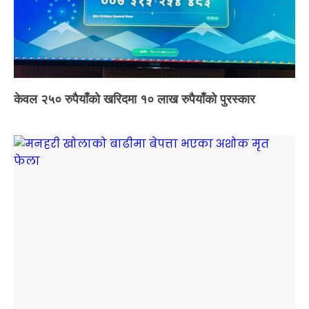
केवल २५० रुपैयाँको खरिदमा १० लाख रुपैयाँको पुरस्कार