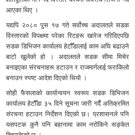
आएका थिए ।
यद्यपि २०८० पुस १७ गते सर्वोच्च अदालतले सडक
विस्तारको विपक्षमा परेका रिटहरू खारेज गरिदिएपछि
सडक डिभिजन कार्यालय हेटौँडालाई काम अघि बढाउने
बाटो खुलेको हो । अदालतले सडक सीमा मिचेर
बनाइएका संरचनाहरू हटाउन र राजमार्गलाई फराकिलो
बनाउन स्पष्ट आदेश दिएको थियो ।
सोही फैसलाको कार्यान्वयन स्वरूप सडक डिभिजन
कार्यालय हेटौँडा ३५ दिने सूचना जारी गर्दै अतिक्रमित
संरचना हटाउन निर्देशन दिएको छ। प्रशासनले पनि
यसपटक कुनै पनि बहानामा काम नरोकिने सङ्केत