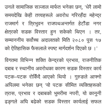
उनले सामाजिक सञ्जाल मार्फत भनेका छन्, ‘धेरै लामो
समयदेखि केही तत्त्वहरूले अवरोध गरिरहँदा महेन्द्र
राजमार्ग र त्रिभुवन राजपथअन्तर्गत हेटौंडा नगर
क्षेत्रको सडक विस्तार हुन सकेको थिएन । तर,
सम्माननीय सर्वोच्च अदालतको मिति २०८० पुस १७
को ऐतिहासिक फैसलाले स्पष्ट मार्गदर्शन दिएको छ ।’
विगतमा विभिन्न शक्ति केन्द्रको प्रभाव, राजनीतिक
दबाब र स्थानीय अवरोधका कारण सडक विस्तार कार्य
पटक–पटक रोकिँदै आएको थियो । गुरुङले आफ्नो
अपिलमा भनेका छन् ‘यो पटक सीमित व्यक्तिहरूको
त्रास, प्रभाव र दबाबको भुमरीमा नपरी, यो कानुनी
ढङ्गले अघि बढेको सडक विस्तार कार्यलाई सफल