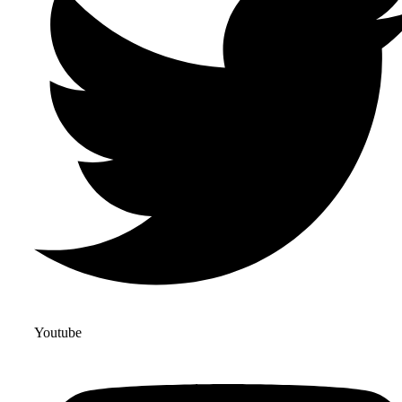
Youtube