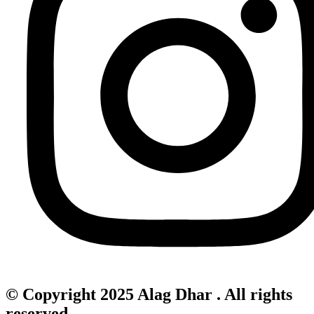
© Copyright 2025 Alag Dhar . All rights
reserved.