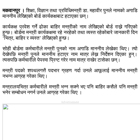
मकवानपुर ।
शिक्षा, विज्ञान तथा प्रविधिमन्त्री डा. महावीर पुनले नामको अगाडि
माननीय लेखिएको बोर्ड कार्यकक्षबाट हटाएका छन्।
कार्यकक्ष प्रवेश गर्ने ढोका बाहिर मन्त्रीको नाम लेखिएको बोर्ड राख्ने गरिएको
हुन्छ। बोर्डमा मन्त्री कार्यकक्षमा रहे नरहेको तथा व्यस्त रहेकोबारे जानकारी दिन
‘भित्र, बाहिर र व्यस्त’ लेखिएको हुन्छ।
सोही बोर्डमा कर्मचारीले मन्त्री पुनको नाम अगाडि माननीय लेखेका थिए। त्यो
देखेपछि मन्त्री पुनले माननीय हटाएर नाम मात्र लेख्न निर्देशन दिएका हुन्।
त्यसपछि कर्मचारीले पेपरमा प्रिन्ट गरेर नाम मात्र राखेर टासेका छन्।
मन्त्री पदको शपथलगत्तै पदभार ग्रहण गर्दा उनले आफूलाई माननीय मन्त्री
नभन्न आग्रह गरेका थिए।
मन्त्रालयभित्र कर्मचारीले मन्त्री भन्न सक्ने भए पनि बाहिर कसैले पनि मन्त्री
भनेर सम्बोधन नगर्न उनले आग्रह गरेका थिए ।
Advertisement