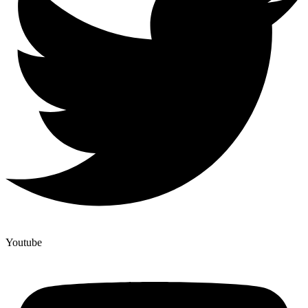
Youtube