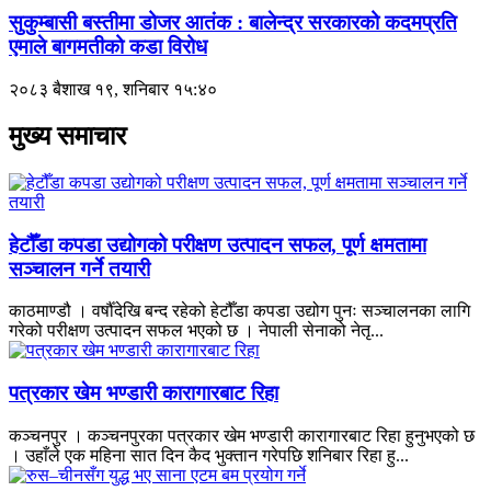
सुकुम्बासी बस्तीमा डोजर आतंक : बालेन्द्र सरकारको कदमप्रति
एमाले बागमतीको कडा विरोध
२०८३ बैशाख १९, शनिबार १५:४०
मुख्य समाचार
हेटौँडा कपडा उद्योगको परीक्षण उत्पादन सफल, पूर्ण क्षमतामा
सञ्चालन गर्ने तयारी
काठमाण्डौ । वर्षौँदेखि बन्द रहेको हेटौँडा कपडा उद्योग पुनः सञ्चालनका लागि
गरेको परीक्षण उत्पादन सफल भएको छ । नेपाली सेनाको नेतृ...
पत्रकार खेम भण्डारी कारागारबाट रिहा
कञ्चनपुर । कञ्चनपुरका पत्रकार खेम भण्डारी कारागारबाट रिहा हुनुभएको छ
। उहाँले एक महिना सात दिन कैद भुक्तान गरेपछि शनिबार रिहा हु...