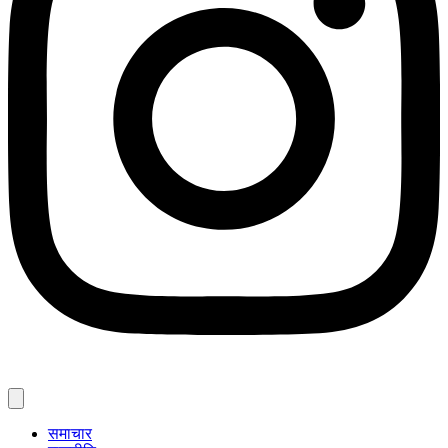
समाचार