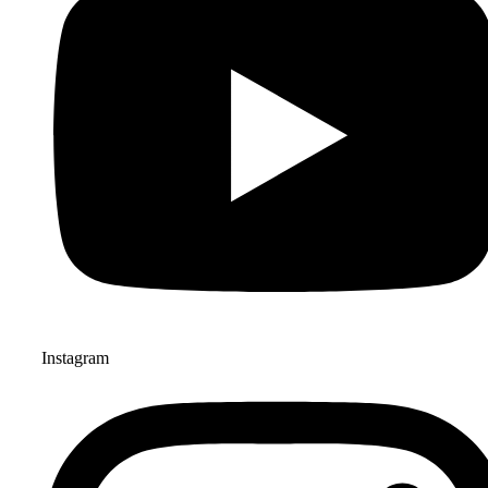
Instagram