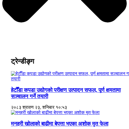
ट्रेन्डीङ्ग
हेटौँडा कपडा उद्योगको परीक्षण उत्पादन सफल, पूर्ण क्षमतामा
सञ्चालन गर्ने तयारी
२०८३ श्रावण २३, शनिबार १०:५३
मनहरी खोलाको बाढीमा बेपत्ता भएका अशोक मृत फेला