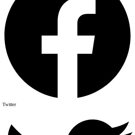
Twitter