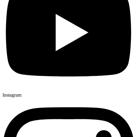
Instagram