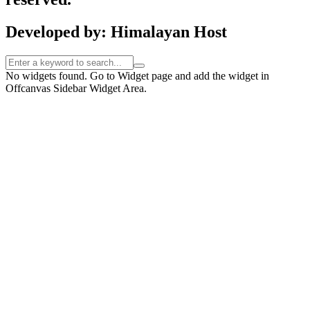
Developed by: Himalayan Host
No widgets found. Go to Widget page and add the widget in
Offcanvas Sidebar Widget Area.