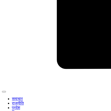
समाचार
राजनीति
प्रदेश