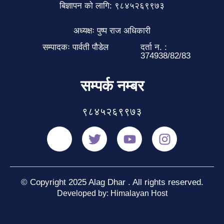
बिज्ञापन को लागि: ९८४५२६९९७३
अध्यक्षः पुष्प राज अधिकारी
सम्पादकः पार्वती पौडेल
दर्ता न. :
374938/82/83
सम्पर्क नम्बर
९८४५२६९९७३
© Copyright 2025 Alag Dhar . All rights reserved.
Developed by: Himalayan Host