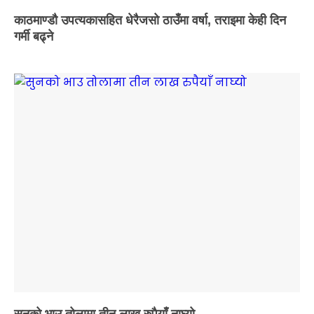
काठमाण्डौ उपत्यकासहित धेरैजसो ठाउँमा वर्षा, तराइमा केही दिन
गर्मी बढ्ने