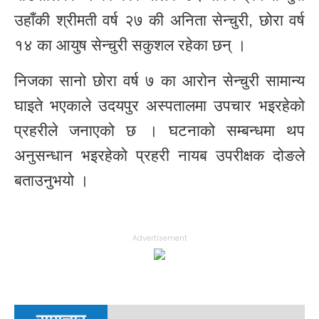
उहाँकी श्रीमती वर्ष २७ की अनिता सेन्चुरी, छोरा वर्ष
१४ का आयुष सेन्चुरी सकुशल रहेका छन् ।
निजका सानो छोरा वर्ष ७ का आरोन सेन्चुरी सामान्य
घाइते भएकाले उदयपुर अस्पतालमा उपचार भइरहेको
प्रहरीले जनाएको छ । घटनाको सम्बन्धमा थप
अनुसन्धान भइरहेको प्रहरी नायब उपरीक्षक दोङले
बताउनुभयो ।
Advertisement