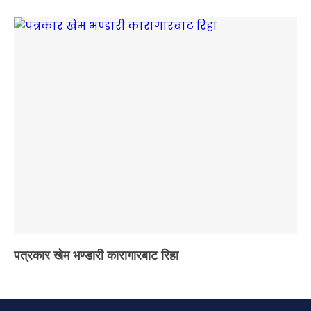
पत्रकार खेम भण्डारी कारागारबाट रिहा