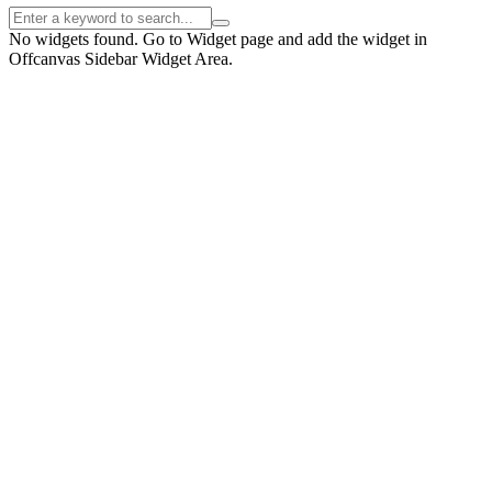
No widgets found. Go to Widget page and add the widget in
Offcanvas Sidebar Widget Area.