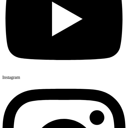
Instagram