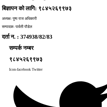
बिज्ञापन को लागि: ९८४५२६९९७३
अध्यक्षः पुष्प राज अधिकारी
सम्पादकः पार्वती पौडेल
दर्ता न. : 374938/82/83
सम्पर्क नम्बर
९८४५२६९९७३
Icon-facebook
Twitter