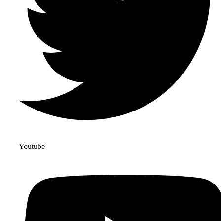
Youtube