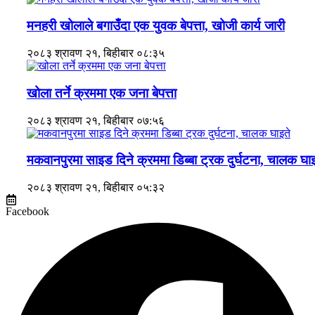
मनहरी खोलाले बगाउँदा एक युवक बेपत्ता, खोजी कार्य जारी
२०८३ श्रावण २१, बिहीबार ०८:३५
खोला तर्ने क्रममा एक जना बेपत्ता
२०८३ श्रावण २१, बिहीबार ०७:५६
मकवानपुरमा साइड दिने क्रममा डिब्बा ट्रक दुर्घटना, चालक घाइ
२०८३ श्रावण २१, बिहीबार ०५:३२
Facebook