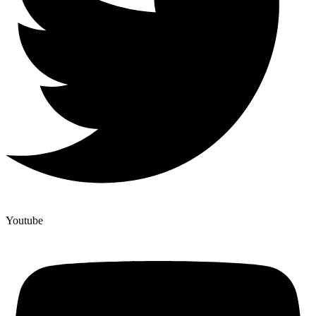
Youtube