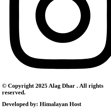
© Copyright 2025 Alag Dhar . All rights
reserved.
Developed by: Himalayan Host