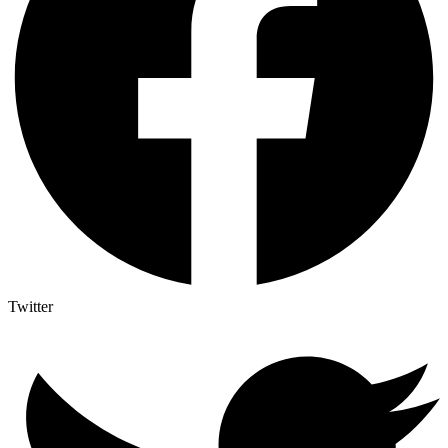
Twitter