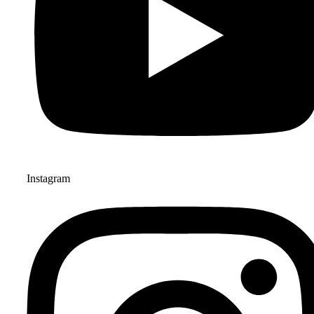
Instagram