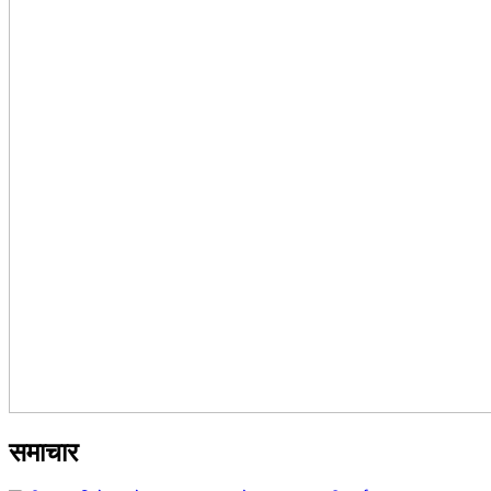
समाचार