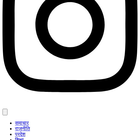
समाचार
राजनीति
प्रदेश
शिक्षा