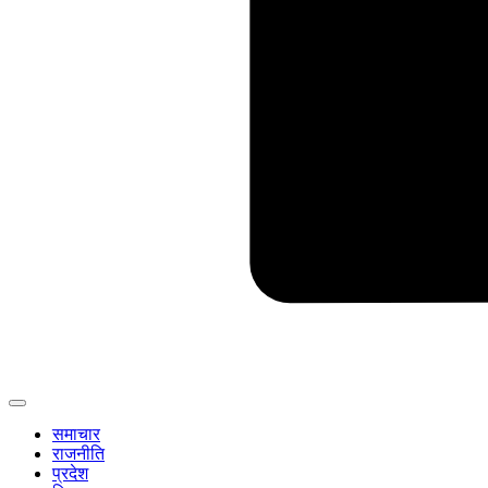
समाचार
राजनीति
प्रदेश